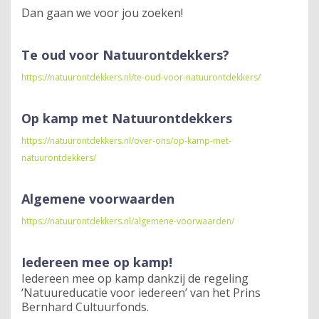
Dan gaan we voor jou zoeken!
Te oud voor Natuurontdekkers?
https://natuurontdekkers.nl/te-oud-voor-natuurontdekkers/
Op kamp met Natuurontdekkers
https://natuurontdekkers.nl/over-ons/op-kamp-met-
natuurontdekkers/
Algemene voorwaarden
https://natuurontdekkers.nl/algemene-voorwaarden/
Iedereen mee op kamp!
Iedereen mee op kamp dankzij de regeling
‘Natuureducatie voor iedereen’ van het Prins
Bernhard Cultuurfonds.