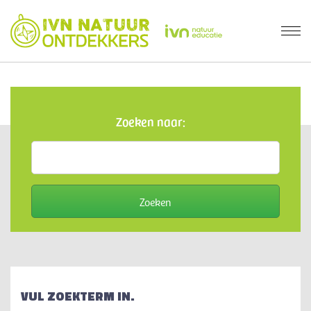
Zoeken naar:
VUL ZOEKTERM IN.