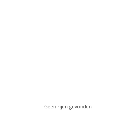
Geen rijen gevonden