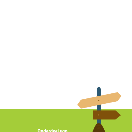
Onderdeel van