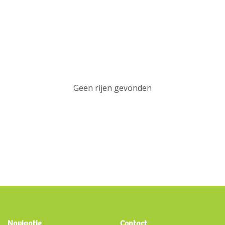
Geen rijen gevonden
Navigatie
Contact