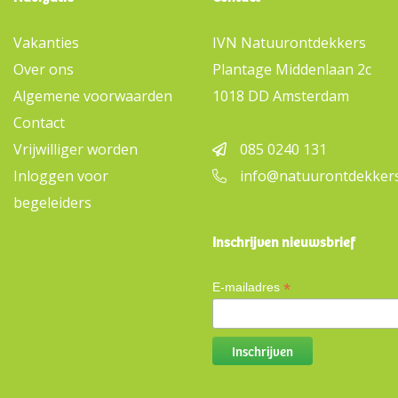
Vakanties
IVN Natuurontdekkers
Over ons
Plantage Middenlaan 2c
Algemene voorwaarden
1018 DD Amsterdam
Contact
Vrijwilliger worden
085 0240 131
Inloggen voor
info@natuurontdekkers
begeleiders
Inschrijven nieuwsbrief
*
E-mailadres