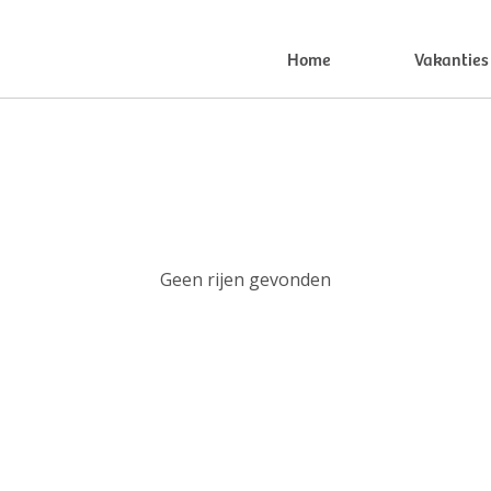
Home
Vakanties
Geen rijen gevonden