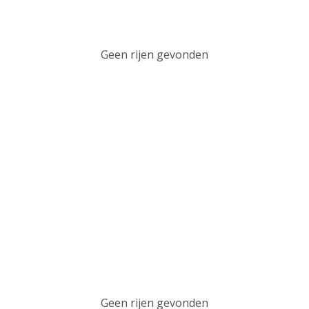
Geen rijen gevonden
Geen rijen gevonden