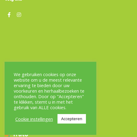
We gebruiken cookies op onze
website om u de meest relevante
ervaring te bieden door uw
voorkeuren en herhaalbezoeken te
onthouden. Door op "Accepteren"
te klikken, stemt u in met het
gebruik van ALLE cookies.
Cookie instellingen
Accepteren