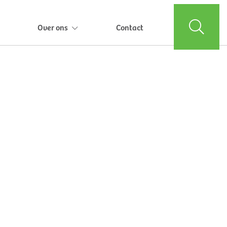
Over ons
Contact