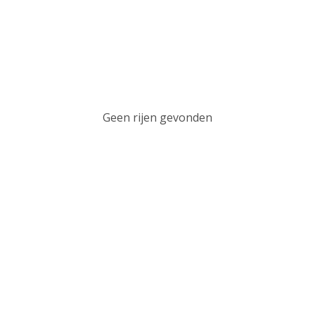
Geen rijen gevonden