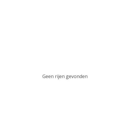
Geen rijen gevonden