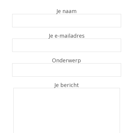
Je naam
Je e-mailadres
Onderwerp
Je bericht