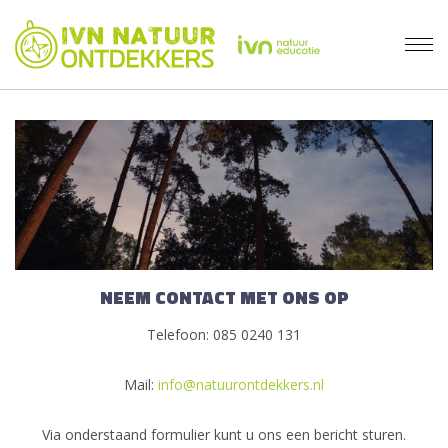
NEEM CONTACT MET ONS OP
Telefoon: 085 0240 131
Mail:
info@natuurontdekkers.nl
Via onderstaand formulier kunt u ons een bericht sturen.