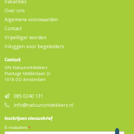
Vakanties
Over ons
Algemene voorwaarden
Contact
Vrijwilliger worden
Inloggen voor begeleiders
Contact
IVN Natuurontdekkers
Plantage Middenlaan 2c
1018 DD Amsterdam
085 0240 131
info@natuurontdekkers.nl
Inschrijven nieuwsbrief
*
E-mailadres