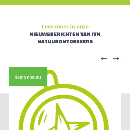
Lees meer in onze
NIEUWSBERICHTEN VAN IVN
NATUURONTDEKKERS
Kamp nieuws