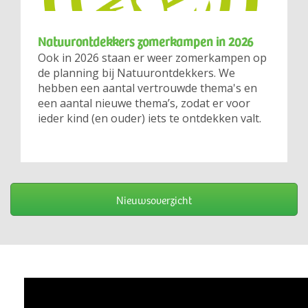
Natuurontdekkers zomerkampen in 2026
Ook in 2026 staan er weer zomerkampen op
de planning bij Natuurontdekkers. We
hebben een aantal vertrouwde thema's en
een aantal nieuwe thema’s, zodat er voor
ieder kind (en ouder) iets te ontdekken valt.
Nieuwsoverzicht