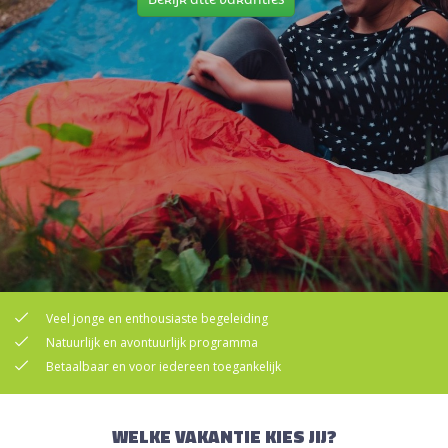
Veel jonge en enthousiaste begeleiding
Natuurlijk en avontuurlijk programma
Betaalbaar en voor iedereen toegankelijk
WELKE VAKANTIE KIES JIJ?