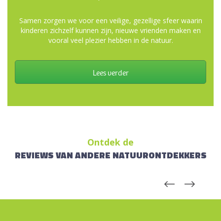
Samen zorgen we voor een veilige, gezellige sfeer waarin
kinderen zichzelf kunnen zijn, nieuwe vrienden maken en
vooral veel plezier hebben in de natuur.
Lees verder
Ontdek de
REVIEWS VAN ANDERE NATUURONTDEKKERS