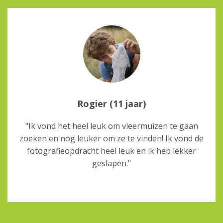
Rogier (11 jaar)
"Ik vond het heel leuk om vleermuizen te gaan
zoeken en nog leuker om ze te vinden! Ik vond de
fotografieopdracht heel leuk en ik heb lekker
geslapen."