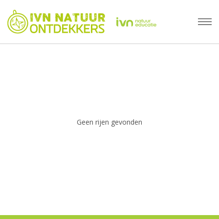
Geen rijen gevonden