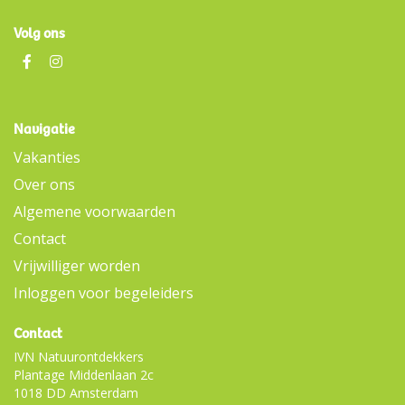
Volg ons
Navigatie
Vakanties
Over ons
Algemene voorwaarden
Contact
Vrijwilliger worden
Inloggen voor begeleiders
Contact
IVN Natuurontdekkers
Plantage Middenlaan 2c
1018 DD Amsterdam