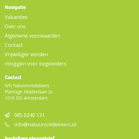
Navigatie
Vakanties
Over ons
Algemene voorwaarden
Contact
Vrijwilliger worden
Inloggen voor begeleiders
Contact
IVN Natuurontdekkers
Plantage Middenlaan 2c
1018 DD Amsterdam
085 0240 131
info@natuurontdekkers.nl
Inschrijven nieuwsbrief