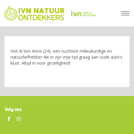
Hoi! Ik ben Anne (24), een nuchtere milieukundige en
natuurliefhebber die in zijn vrije tijd graag aan oude auto’s
klust. Altijd in voor gezelligheid!
Volg ons