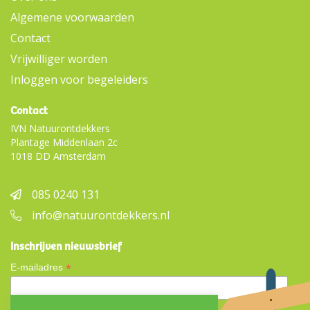
Algemene voorwaarden
Contact
Vrijwilliger worden
Inloggen voor begeleiders
Contact
IVN Natuurontdekkers
Plantage Middenlaan 2c
1018 DD Amsterdam
085 0240 131
info@natuurontdekkers.nl
Inschrijven nieuwsbrief
*
E-mailadres