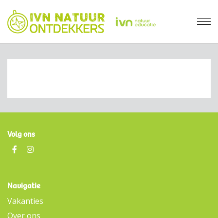
Volg ons
Navigatie
Vakanties
Over ons