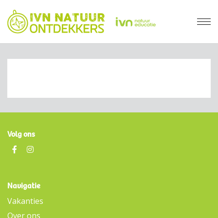
Volg ons
Navigatie
Vakanties
Over ons