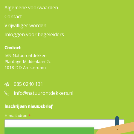
Algemene voorwaarden
Contact
Vrijwilliger worden
Inloggen voor begeleiders
Contact
IVN Natuurontdekkers
Plantage Middenlaan 2c
1018 DD Amsterdam
085 0240 131
info@natuurontdekkers.nl
Inschrijven nieuwsbrief
*
E-mailadres