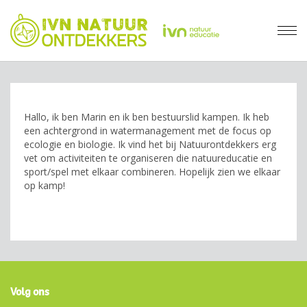
Hallo, ik ben Marin en ik ben bestuurslid kampen. Ik heb
een achtergrond in watermanagement met de focus op
ecologie en biologie. Ik vind het bij Natuurontdekkers erg
vet om activiteiten te organiseren die natuureducatie en
sport/spel met elkaar combineren. Hopelijk zien we elkaar
op kamp!
Volg ons