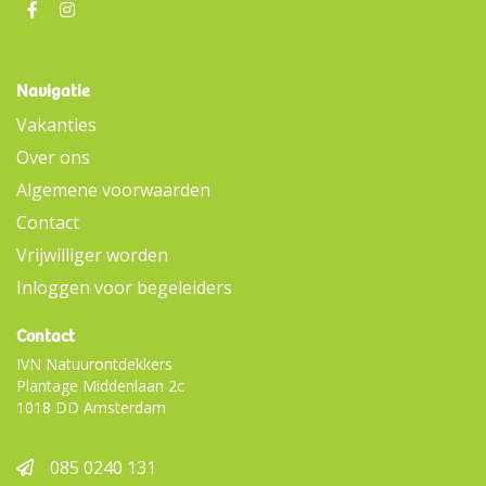
Navigatie
Vakanties
Over ons
Algemene voorwaarden
Contact
Vrijwilliger worden
Inloggen voor begeleiders
Contact
IVN Natuurontdekkers
Plantage Middenlaan 2c
1018 DD Amsterdam
085 0240 131