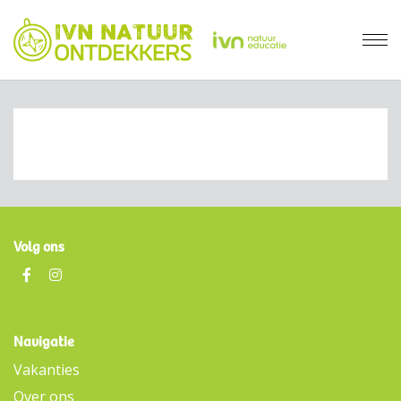
Volg ons
Navigatie
Vakanties
Over ons