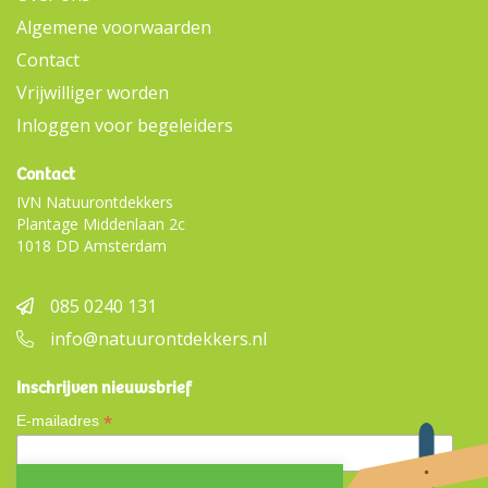
Algemene voorwaarden
Contact
Vrijwilliger worden
Inloggen voor begeleiders
Contact
IVN Natuurontdekkers
Plantage Middenlaan 2c
1018 DD Amsterdam
085 0240 131
info@natuurontdekkers.nl
Inschrijven nieuwsbrief
*
E-mailadres