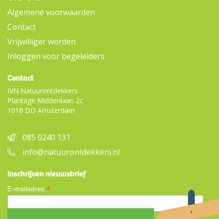
Algemene voorwaarden
Contact
Vrijwilliger worden
Inloggen voor begeleiders
Contact
IVN Natuurontdekkers
Plantage Middenlaan 2c
1018 DD Amsterdam
085 0240 131
info@natuurontdekkers.nl
Inschrijven nieuwsbrief
*
E-mailadres