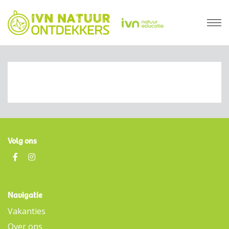
Volg ons
Navigatie
Vakanties
Over ons