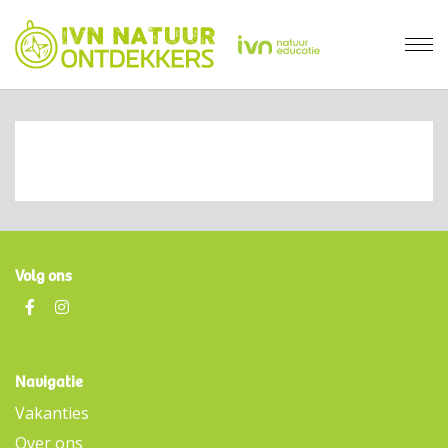
Volg ons
Navigatie
Vakanties
Over ons