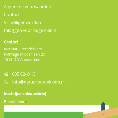
Algemene voorwaarden
Contact
Vrijwilliger worden
Inloggen voor begeleiders
Contact
IVN Natuurontdekkers
Plantage Middenlaan 2c
1018 DD Amsterdam
085 0240 131
info@natuurontdekkers.nl
Inschrijven nieuwsbrief
*
E-mailadres