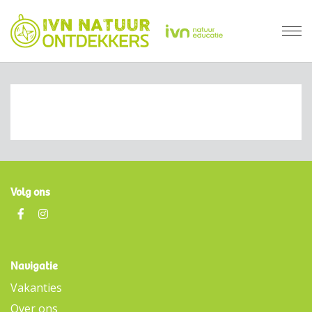
Volg ons
Navigatie
Vakanties
Over ons