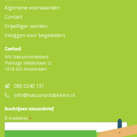
Algemene voorwaarden
Contact
Vrijwilliger worden
Inloggen voor begeleiders
Contact
IVN Natuurontdekkers
Plantage Middenlaan 2c
1018 DD Amsterdam
085 0240 131
info@natuurontdekkers.nl
Inschrijven nieuwsbrief
*
E-mailadres