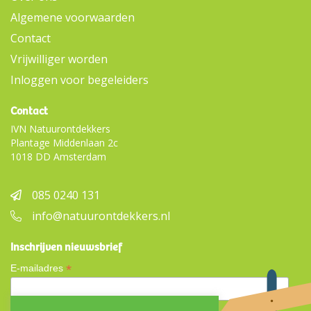
Algemene voorwaarden
Contact
Vrijwilliger worden
Inloggen voor begeleiders
Contact
IVN Natuurontdekkers
Plantage Middenlaan 2c
1018 DD Amsterdam
085 0240 131
info@natuurontdekkers.nl
Inschrijven nieuwsbrief
*
E-mailadres