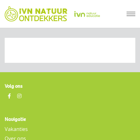
Volg ons
Navigatie
Vakanties
Over ons