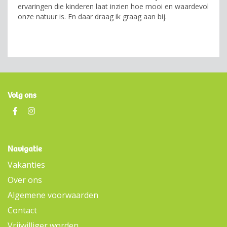
ervaringen die kinderen laat inzien hoe mooi en waardevol
onze natuur is. En daar draag ik graag aan bij.
Volg ons
Navigatie
Vakanties
Over ons
Algemene voorwaarden
Contact
Vrijwilliger worden