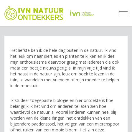
Het liefste ben ik de hele dag buiten in de natuur. Ik vind
het leuk om naar diertjes en planten te kijken en ik deel
mijn enthousiasme daarvoor graag met iedereen die ook
maar een beetje nieuwsgierig is. In mijn vrije tijd vind ik
het naast in de natuur zijn, leuk om boek te lezen in de
tuin, te wandelen met vrienden of mijn moeder te helpen
in de moestuin.
Ik studeer toegepaste biologie en hier ontdekte ik hoe
belangrijk ik het vind om anderen te laten zien hoe
waardevol de natuur is. Vooral kinderen kunnen heel blij
worden van de kleine dingen: het ontdekken van een
bijzondere paddenstoel, het volgen van een mierenspoor
of het ruiken van een mooie bloem. Het zijn deze