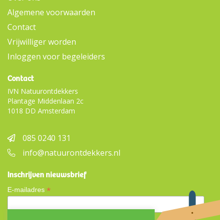
Algemene voorwaarden
Contact
Vrijwilliger worden
Inloggen voor begeleiders
Contact
IVN Natuurontdekkers
Plantage Middenlaan 2c
1018 DD Amsterdam
085 0240 131
info@natuurontdekkers.nl
Inschrijven nieuwsbrief
*
E-mailadres