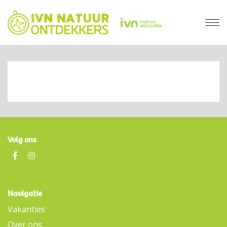
Volg ons
Navigatie
Vakanties
Over ons