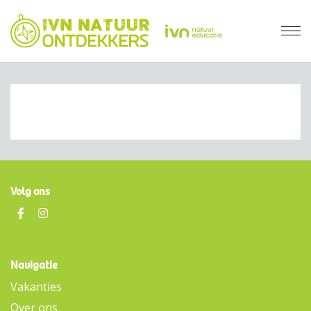
Volg ons
Navigatie
Vakanties
Over ons