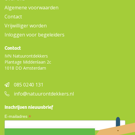
Algemene voorwaarden
Contact
Vrijwilliger worden
Inloggen voor begeleiders
Contact
IVN Natuurontdekkers
Plantage Middenlaan 2c
1018 DD Amsterdam
085 0240 131
info@natuurontdekkers.nl
Inschrijven nieuwsbrief
*
E-mailadres