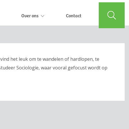
Over ons
Contact
en vind het leuk om te wandelen of hardlopen, te
studeer Sociologie, waar vooral gefocust wordt op