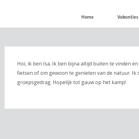
Home
Vakanties
Hoi, ik ben Isa. Ik ben bijna altijd buiten te vinden 
fietsen of om gewoon te genieten van de natuur. Ik 
groepsgedrag. Hopelijk tot gauw op het kamp!