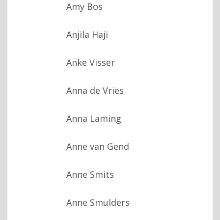
Amy Bos
Anjila Haji
Anke Visser
Anna de Vries
Anna Laming
Anne van Gend
Anne Smits
Anne Smulders