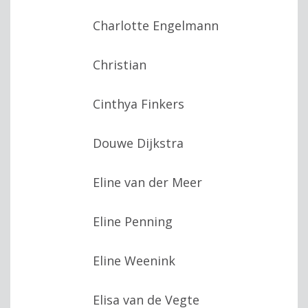
Charlotte Engelmann
Christian
Cinthya Finkers
Douwe Dijkstra
Eline van der Meer
Eline Penning
Eline Weenink
Elisa van de Vegte