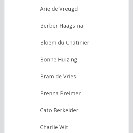
Arie de Vreugd
Berber Haagsma
Bloem du Chatinier
Bonne Huizing
Bram de Vries
Brenna Breimer
Cato Berkelder
Charlie Wit