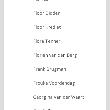
Floor Didden
Floor Krediet
Flora Tenner
Florien van den Berg
Frank Brugman
Frouke Voordendag
Georgina Van der Waart