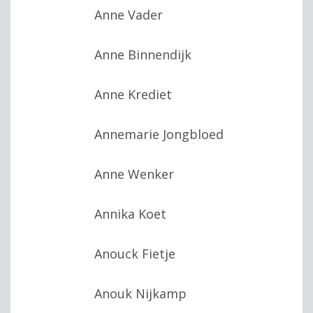
Anne Vader
Anne Binnendijk
Anne Krediet
Annemarie Jongbloed
Anne Wenker
Annika Koet
Anouck Fietje
Anouk Nijkamp