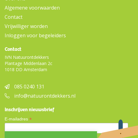
Algemene voorwaarden
Contact
Vrijwilliger worden
Inloggen voor begeleiders
Contact
IVN Natuurontdekkers
Plantage Middenlaan 2c
1018 DD Amsterdam
085 0240 131
info@natuurontdekkers.nl
Inschrijven nieuwsbrief
*
E-mailadres