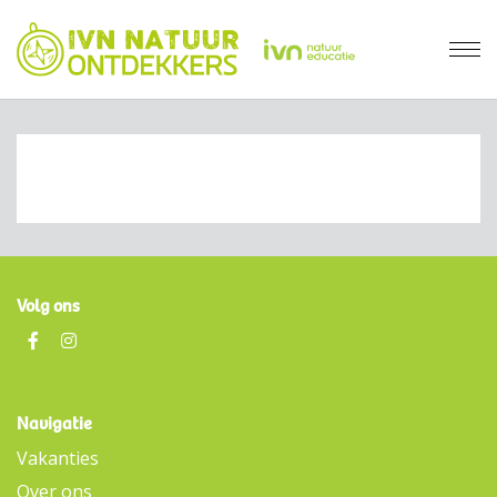
Volg ons
Navigatie
Vakanties
Over ons