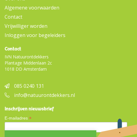
Algemene voorwaarden
Contact
Vrijwilliger worden
Inloggen voor begeleiders
Contact
IVN Natuurontdekkers
Plantage Middenlaan 2c
1018 DD Amsterdam
085 0240 131
info@natuurontdekkers.nl
Inschrijven nieuwsbrief
*
E-mailadres