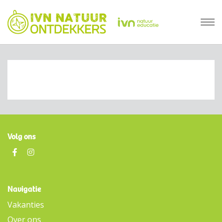
Volg ons
Navigatie
Vakanties
Over ons