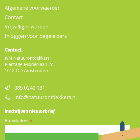
Algemene voorwaarden
Contact
Vrijwilliger worden
Inloggen voor begeleiders
Contact
IVN Natuurontdekkers
Plantage Middenlaan 2c
1018 DD Amsterdam
085 0240 131
info@natuurontdekkers.nl
Inschrijven nieuwsbrief
*
E-mailadres