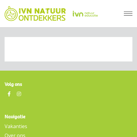
Volg ons
Navigatie
Vakanties
Over ons