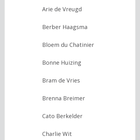
Arie de Vreugd
Berber Haagsma
Bloem du Chatinier
Bonne Huizing
Bram de Vries
Brenna Breimer
Cato Berkelder
Charlie Wit