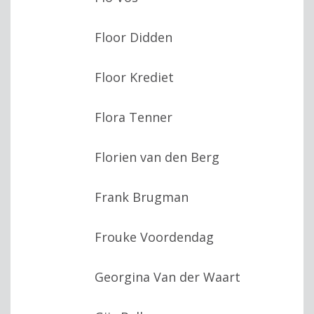
Floor Didden
Floor Krediet
Flora Tenner
Florien van den Berg
Frank Brugman
Frouke Voordendag
Georgina Van der Waart