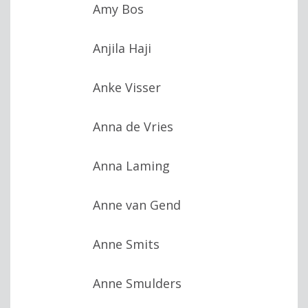
Amy Bos
Anjila Haji
Anke Visser
Anna de Vries
Anna Laming
Anne van Gend
Anne Smits
Anne Smulders