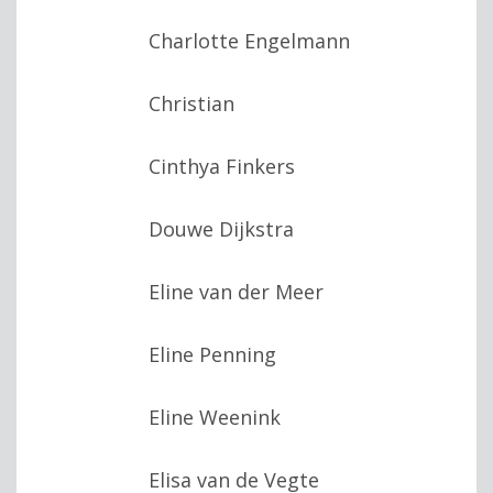
Charlotte Engelmann
Christian
Cinthya Finkers
Douwe Dijkstra
Eline van der Meer
Eline Penning
Eline Weenink
Elisa van de Vegte