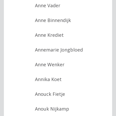
Anne Vader
Anne Binnendijk
Anne Krediet
Annemarie Jongbloed
Anne Wenker
Annika Koet
Anouck Fietje
Anouk Nijkamp