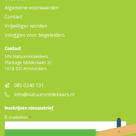
Algemene voorwaarden
Contact
Vrijwilliger worden
Inloggen voor begeleiders
Contact
IVN Natuurontdekkers
Plantage Middenlaan 2c
1018 DD Amsterdam
085 0240 131
info@natuurontdekkers.nl
Inschrijven nieuwsbrief
*
E-mailadres