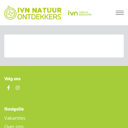
Volg ons
Navigatie
Vakanties
Over ons