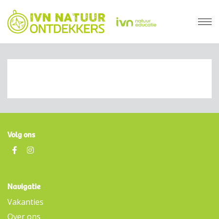
Volg ons
Navigatie
Vakanties
Over ons