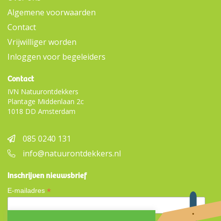
Algemene voorwaarden
Contact
Vrijwilliger worden
Inloggen voor begeleiders
Contact
IVN Natuurontdekkers
Plantage Middenlaan 2c
1018 DD Amsterdam
085 0240 131
info@natuurontdekkers.nl
Inschrijven nieuwsbrief
*
E-mailadres