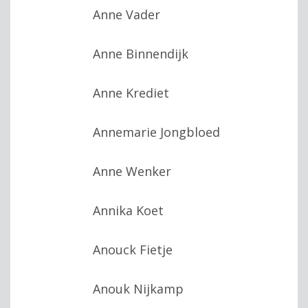
Anne Vader
Anne Binnendijk
Anne Krediet
Annemarie Jongbloed
Anne Wenker
Annika Koet
Anouck Fietje
Anouk Nijkamp