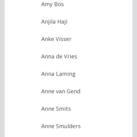
Amy Bos
Anjila Haji
Anke Visser
Anna de Vries
Anna Laming
Anne van Gend
Anne Smits
Anne Smulders