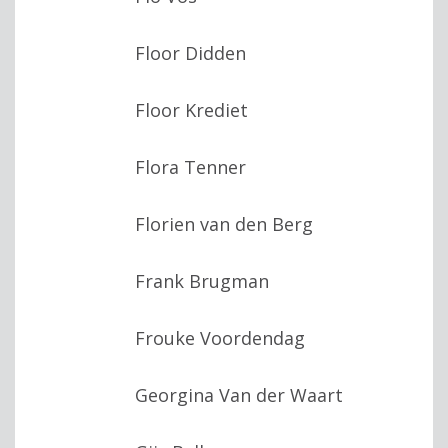
Floor Didden
Floor Krediet
Flora Tenner
Florien van den Berg
Frank Brugman
Frouke Voordendag
Georgina Van der Waart