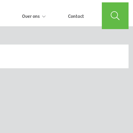
Over ons
Contact