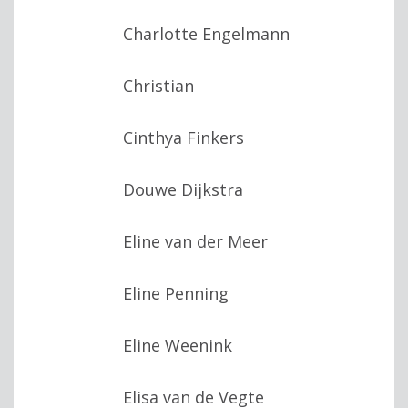
Charlotte Engelmann
Christian
Cinthya Finkers
Douwe Dijkstra
Eline van der Meer
Eline Penning
Eline Weenink
Elisa van de Vegte