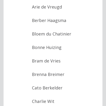
Arie de Vreugd
Berber Haagsma
Bloem du Chatinier
Bonne Huizing
Bram de Vries
Brenna Breimer
Cato Berkelder
Charlie Wit