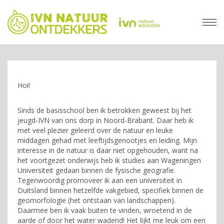
Hoi!
Sinds de basisschool ben ik betrokken geweest bij het
jeugd-IVN van ons dorp in Noord-Brabant. Daar heb ik
met veel plezier geleerd over de natuur en leuke
middagen gehad met leeftijdsgenootjes en leiding. Mijn
interesse in de natuur is daar niet opgehouden, want na
het voortgezet onderwijs heb ik studies aan Wageningen
Universiteit gedaan binnen de fysische geografie.
Tegenwoordig promoveer ik aan een universiteit in
Duitsland binnen hetzelfde vakgebied, specifiek binnen de
geomorfologie (het ontstaan van landschappen).
Daarmee ben ik vaak buiten te vinden, wroetend in de
aarde of door het water wadend! Het lijkt me leuk om een