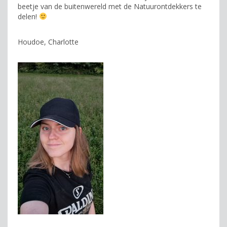
beetje van de buitenwereld met de Natuurontdekkers te
delen!
Houdoe, Charlotte