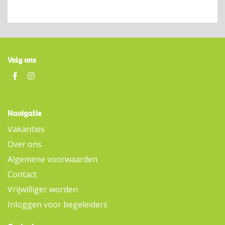
Volg ons
Navigatie
Vakanties
Over ons
Algemene voorwaarden
Contact
Vrijwilliger worden
Inloggen voor begeleiders