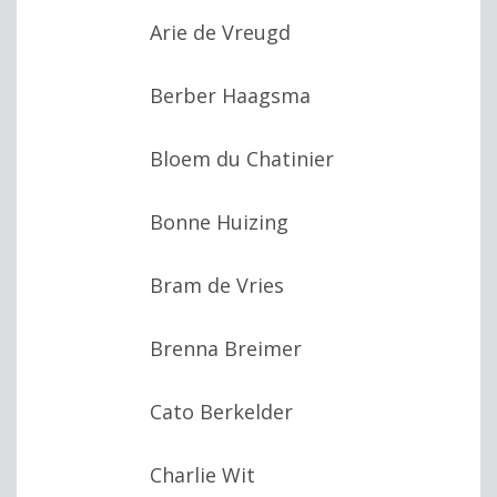
Arie de Vreugd
Berber Haagsma
Bloem du Chatinier
Bonne Huizing
Bram de Vries
Brenna Breimer
Cato Berkelder
Charlie Wit