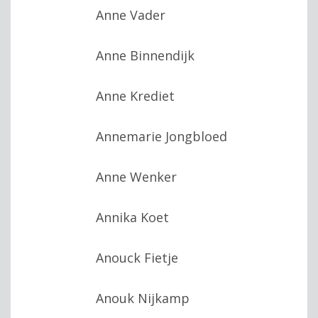
Anne Vader
Anne Binnendijk
Anne Krediet
Annemarie Jongbloed
Anne Wenker
Annika Koet
Anouck Fietje
Anouk Nijkamp