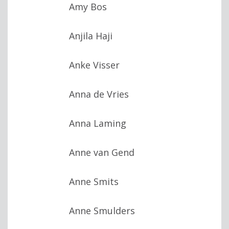
Amy Bos
Anjila Haji
Anke Visser
Anna de Vries
Anna Laming
Anne van Gend
Anne Smits
Anne Smulders