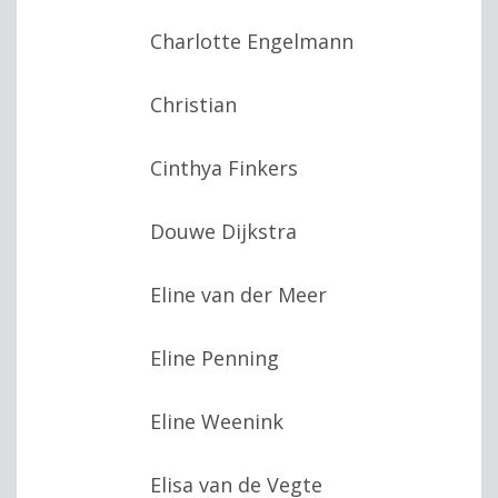
Charlotte Engelmann
Christian
Cinthya Finkers
Douwe Dijkstra
Eline van der Meer
Eline Penning
Eline Weenink
Elisa van de Vegte