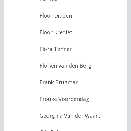
Floor Didden
Floor Krediet
Flora Tenner
Florien van den Berg
Frank Brugman
Frouke Voordendag
Georgina Van der Waart