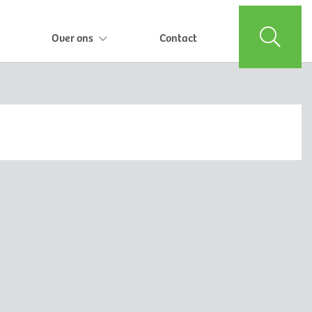
Over ons
Contact