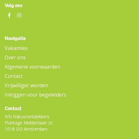
Volg ons
Navigatie
Vakanties
Over ons
Algemene voorwaarden
Contact
Vrijwilliger worden
Inloggen voor begeleiders
Contact
IVN Natuurontdekkers
Plantage Middenlaan 2c
1018 DD Amsterdam