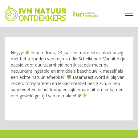
Heyyy!
Ik ben Roos, 24 jaar en momenteel druk bezig
met het afronden van mijn studie Scheikunde. Vanuit mijn
passie voor duurzaamheid ben ik steeds meer de
natuurkant ingerold en inmiddels beschouw ik mezelf als
een echte natuurliefhebber.
Daarnaast word ik blij van
reizen, fotograferen en lekker creatief bezig zijn. Ik heb
superveel zin in het kamp en kijk ernaar uit om er samen
een geweldige tijd van te maken!