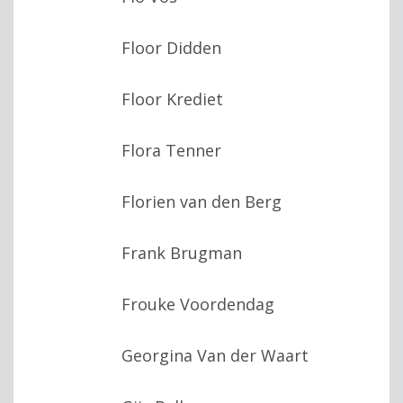
Floor Didden
Floor Krediet
Flora Tenner
Florien van den Berg
Frank Brugman
Frouke Voordendag
Georgina Van der Waart