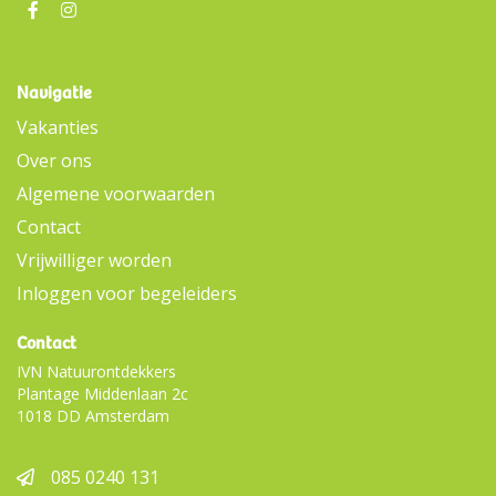
Navigatie
Vakanties
Over ons
Algemene voorwaarden
Contact
Vrijwilliger worden
Inloggen voor begeleiders
Contact
IVN Natuurontdekkers
Plantage Middenlaan 2c
1018 DD Amsterdam
085 0240 131