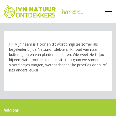
Hi! Mijn naam is Floor en dit wordt mijn 2e zomer als
begeleider bij de Natuurontdekkers. Ik houd van naar
buiten gaan en van planten en dieren. Wie weet zie ik jou
bij een Natuurontdekkers activiteit en gaan we samen
slootdiertjes vangen, wetenschappelijke proefjes doen, of
iets anders leuks!
Volg ons