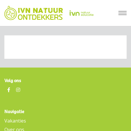
Volg ons
Navigatie
Vakanties
Over ons