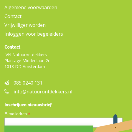
Algemene voorwaarden
Contact
Vrijwilliger worden
Inloggen voor begeleiders
Contact
IVN Natuurontdekkers
Plantage Middenlaan 2c
1018 DD Amsterdam
085 0240 131
info@natuurontdekkers.nl
Inschrijven nieuwsbrief
*
E-mailadres