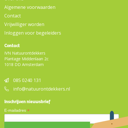
Algemene voorwaarden
Contact
Vrijwilliger worden
Inloggen voor begeleiders
Contact
IVN Natuurontdekkers
Plantage Middenlaan 2c
1018 DD Amsterdam
085 0240 131
info@natuurontdekkers.nl
Inschrijven nieuwsbrief
*
E-mailadres