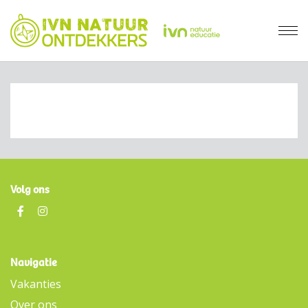
Volg ons
Navigatie
Vakanties
Over ons