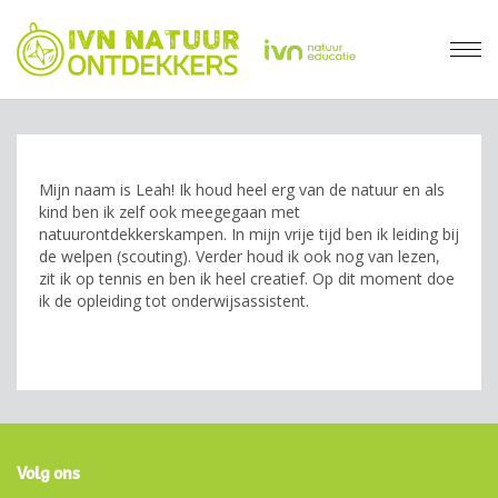
Mijn naam is Leah! Ik houd heel erg van de natuur en als
kind ben ik zelf ook meegegaan met
natuurontdekkerskampen. In mijn vrije tijd ben ik leiding bij
de welpen (scouting). Verder houd ik ook nog van lezen,
zit ik op tennis en ben ik heel creatief. Op dit moment doe
ik de opleiding tot onderwijsassistent.
Volg ons