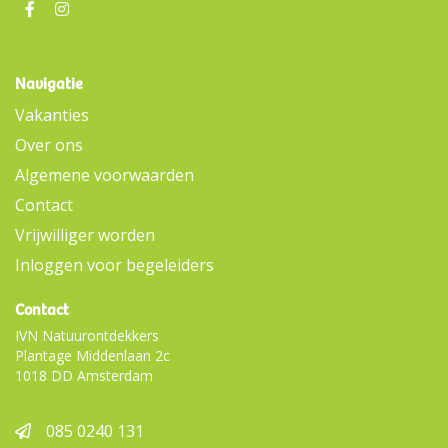
Navigatie
Vakanties
Over ons
Algemene voorwaarden
Contact
Vrijwilliger worden
Inloggen voor begeleiders
Contact
IVN Natuurontdekkers
Plantage Middenlaan 2c
1018 DD Amsterdam
085 0240 131