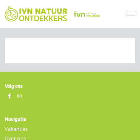
Volg ons
Navigatie
Vakanties
Over ons