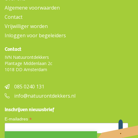
Algemene voorwaarden
Contact
Vrijwilliger worden
Inloggen voor begeleiders
Contact
IVN Natuurontdekkers
Plantage Middenlaan 2c
1018 DD Amsterdam
085 0240 131
info@natuurontdekkers.nl
Inschrijven nieuwsbrief
*
E-mailadres