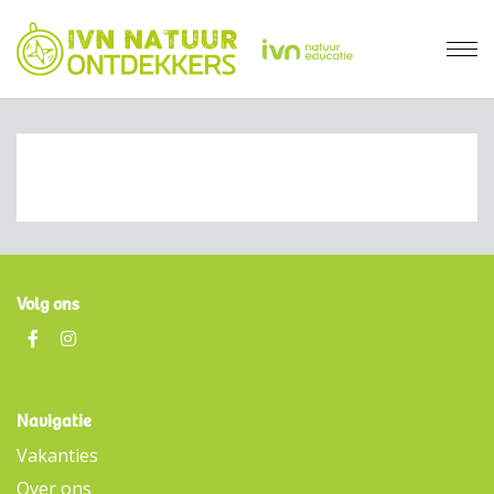
Volg ons
Navigatie
Vakanties
Over ons