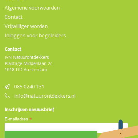
Algemene voorwaarden
Contact
Vrijwilliger worden
Inloggen voor begeleiders
Contact
IVN Natuurontdekkers
Plantage Middenlaan 2c
1018 DD Amsterdam
085 0240 131
info@natuurontdekkers.nl
Inschrijven nieuwsbrief
*
E-mailadres